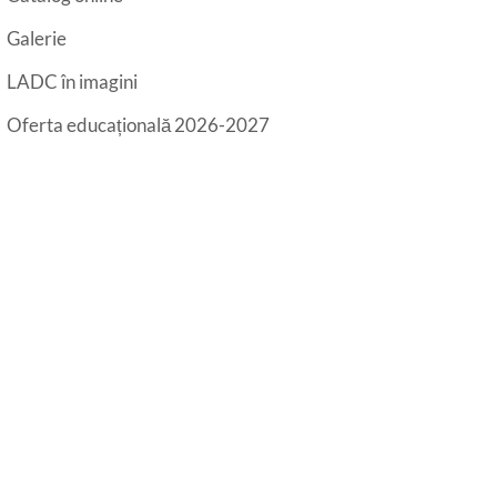
Galerie
LADC în imagini
Oferta educațională 2026-2027