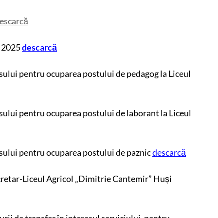
escarcă
e 2025
descarcă
ului pentru ocuparea postului de pedagog la Liceul
ului pentru ocuparea postului de laborant la Liceul
sului pentru ocuparea postului de paznic
descarcă
retar-Liceul Agricol „Dimitrie Cantemir” Huși