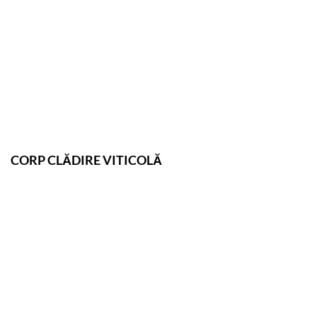
CORP CLĂDIRE VITICOLĂ