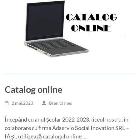
Catalog online
2 mai,2023
Branici Ines
Începând cu anul școlar 2022-2023, liceul nostru, în
colaborare cu firma Adservio Social Inovation SRL –
IAŞI, utilizează catalogul online. …