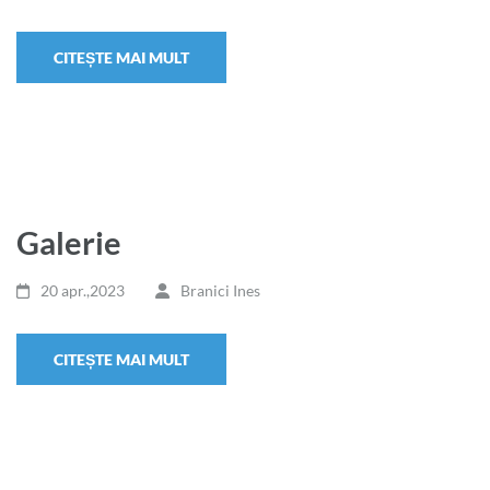
CITEȘTE MAI MULT
Galerie
20 apr.,2023
Branici Ines
CITEȘTE MAI MULT