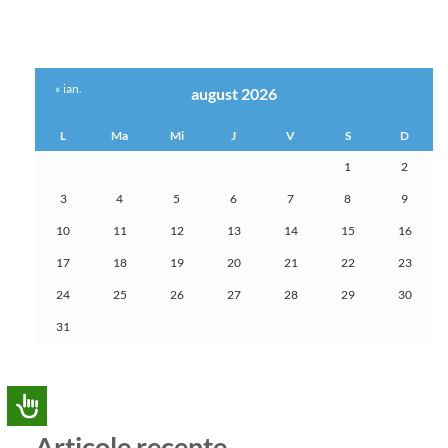
« ian.
august 2026
L
Ma
Mi
J
V
S
D
1
2
3
4
5
6
7
8
9
10
11
12
13
14
15
16
17
18
19
20
21
22
23
24
25
26
27
28
29
30
31
Articole recente