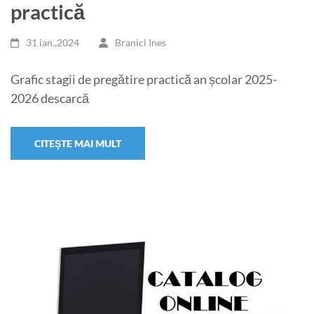
practică
31 ian.,2024
Branici Ines
Grafic stagii de pregătire practică an școlar 2025-
2026 descarcă
CITEȘTE MAI MULT