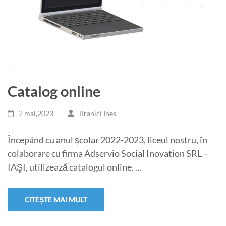
Catalog online
2 mai,2023
Branici Ines
Începând cu anul școlar 2022-2023, liceul nostru, în
colaborare cu firma Adservio Social Inovation SRL –
IAŞI, utilizează catalogul online. …
CITEȘTE MAI MULT